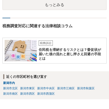
もっとみる
税務調査対応に関連する法律相談コラム
税務訴訟
住民税を滞納するリスクとは？督促状が
届いた後の流れと差し押さえ回避の手段
とは
近くの市区町村を選び直す
新潟市内
新潟市北区
新潟市東区
新潟市中央区
新潟市江南区
新潟市秋葉区
新潟市南区
新潟市西区
新潟市西蒲区