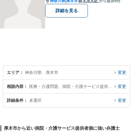
神奈川県
厚木市
本厚木駅
から徒歩6分
|
詳細を見る
エリア
神奈川県、厚木市
変更
相談内容
医療・介護問題、病院・介護サービス提供者側
変更
詳細条件
未選択
変更
厚木市から近い病院・介護サービス提供者側に強い弁護士