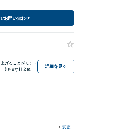
でお問い合わせ
し上げることがモット
詳細を見る
。【明確な料金体
変更