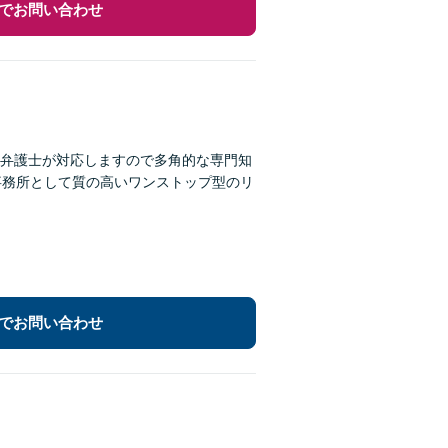
でお問い合わせ
弁護士が対応しますので多角的な専門知
事務所として質の高いワンストップ型のリ
でお問い合わせ