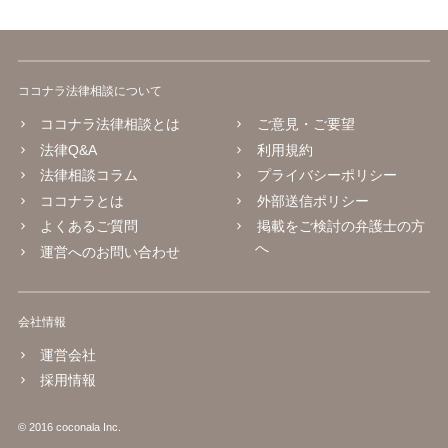
ココナラ法律相談について
ココナラ法律相談とは
ご意見・ご要望
法律Q&A
利用規約
法律相談コラム
プライバシーポリシー
ココナラとは
外部送信ポリシー
よくあるご質問
掲載をご検討の弁護士の方
へ
運営へのお問い合わせ
会社情報
運営会社
採用情報
© 2016 coconala Inc.