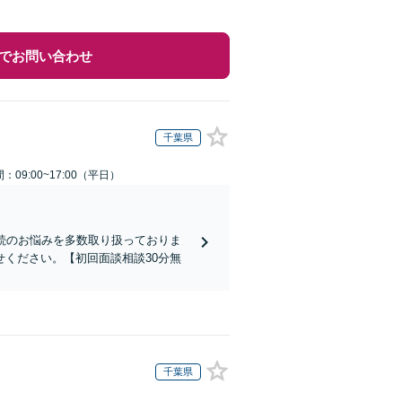
でお問い合わせ
千葉県
：09:00~17:00（平日）
続のお悩みを多数取り扱っておりま
ください。【初回面談相談30分無
千葉県