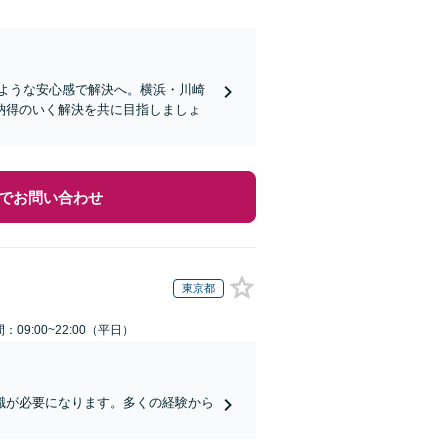
むような安心感で解決へ。横浜・川崎
納得のいく解決を共に目指しましょ
でお問い合わせ
東京都
：09:00~22:00（平日）
識が必要になります。多くの経験から