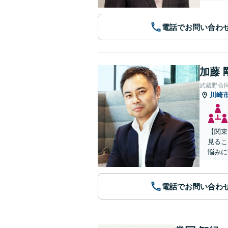
電話でお問い合わ
加藤 
武蔵野合
川崎
【関東
見るこ
悩みに
電話でお問い合わ