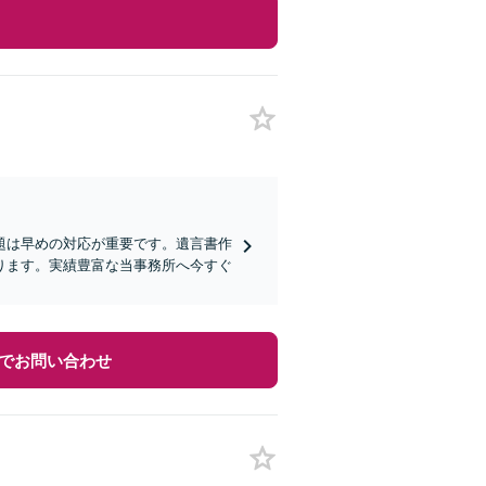
題は早めの対応が重要です。遺言書作
ります。実績豊富な当事務所へ今すぐ
でお問い合わせ