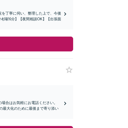
況を丁寧に伺い、整理した上で、今後
杉駅6分】【夜間相談OK】【出張面
の場合はお気軽にお電話ください。
の最大化のために最後まで寄り添い