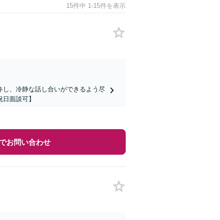
15件中 1-15件を表示
弁し、冷静な話し合いができるよう尽
祝日面談可】
でお問い合わせ