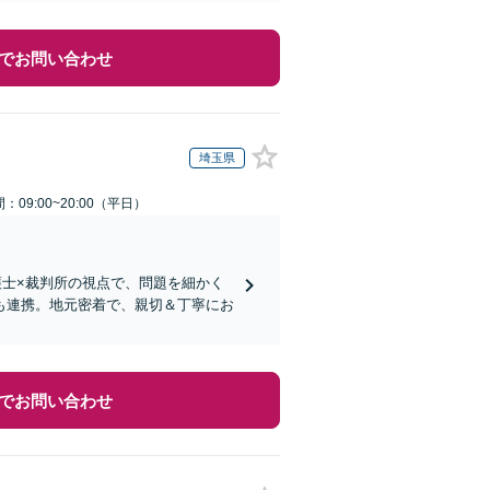
でお問い合わせ
埼玉県
：09:00~20:00（平日）
護士×裁判所の視点で、問題を細かく
も連携。地元密着で、親切＆丁寧にお
でお問い合わせ