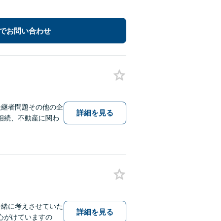
でお問い合わせ
後継者問題その他の企
詳細を見る
相続、不動産に関わ
一緒に考えさせていた
詳細を見る
心がけていますの