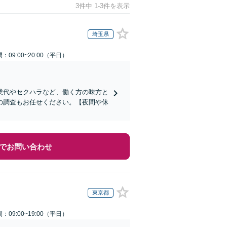
3件中 1-3件を表示
埼玉県
：09:00~20:00（平日）
業代やセクハラなど、働く方の味方と
の調査もお任せください。【夜間や休
でお問い合わせ
東京都
：09:00~19:00（平日）