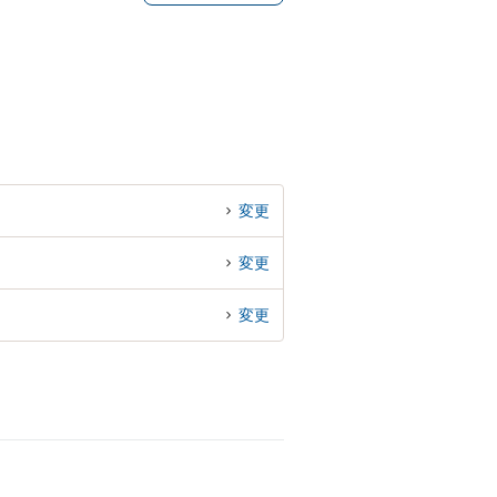
変更
変更
変更