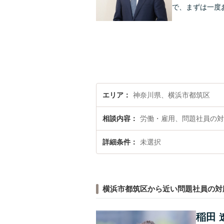
で、まずは一度
エリア
神奈川県、横浜市都筑区
相談内容
労働・雇用、問題社員の対
詳細条件
未選択
横浜市都筑区から近い問題社員の対
稲田 