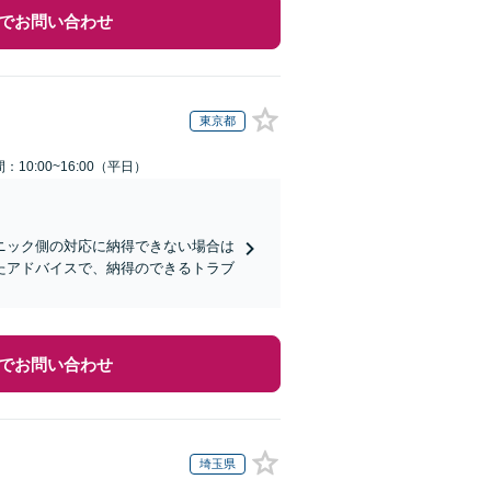
でお問い合わせ
東京都
：10:00~16:00（平日）
ニック側の対応に納得できない場合は
たアドバイスで、納得のできるトラブ
でお問い合わせ
埼玉県