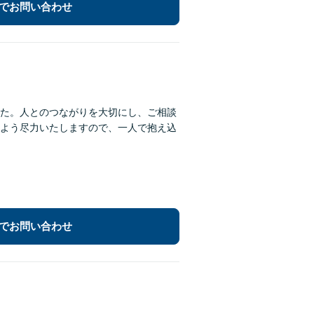
でお問い合わせ
た。人とのつながりを大切にし、ご相談
よう尽力いたしますので、一人で抱え込
でお問い合わせ