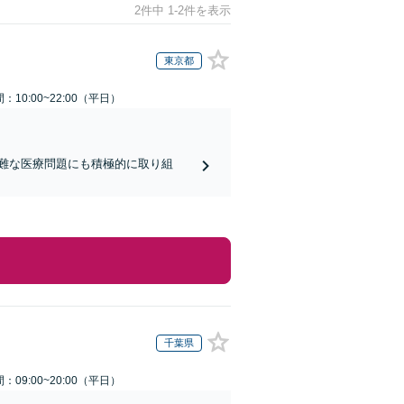
2件中 1-2件を表示
東京都
：10:00~22:00（平日）
難な医療問題にも積極的に取り組
千葉県
：09:00~20:00（平日）