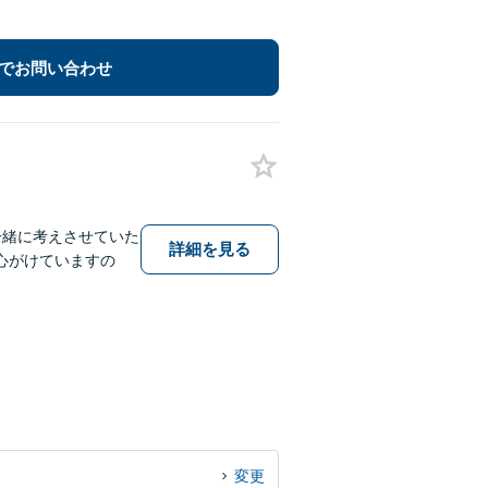
でお問い合わせ
一緒に考えさせていた
詳細を見る
心がけていますの
変更