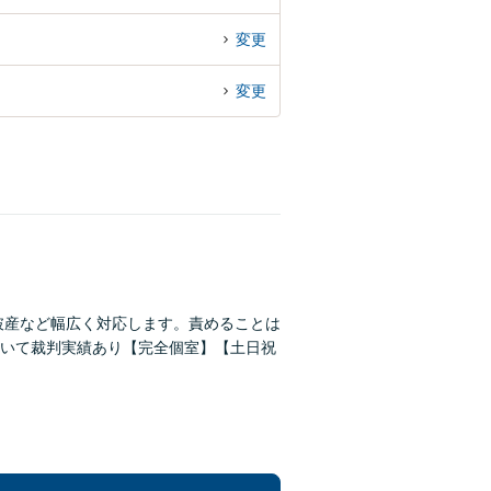
変更
変更
破産など幅広く対応します。責めることは
いて裁判実績あり【完全個室】【土日祝