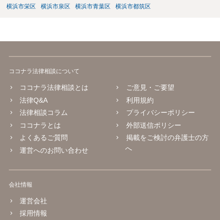
横浜市栄区
横浜市泉区
横浜市青葉区
横浜市都筑区
ココナラ法律相談について
ココナラ法律相談とは
ご意見・ご要望
法律Q&A
利用規約
法律相談コラム
プライバシーポリシー
ココナラとは
外部送信ポリシー
よくあるご質問
掲載をご検討の弁護士の方
へ
運営へのお問い合わせ
会社情報
運営会社
採用情報