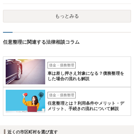
もっとみる
任意整理に関連する法律相談コラム
借金・債務整理
車は差し押さえ対象になる？債務整理を
した場合の流れも解説
借金・債務整理
任意整理とは？利用条件やメリット・デ
メリット、手続きの流れについて解説
近くの市区町村を選び直す