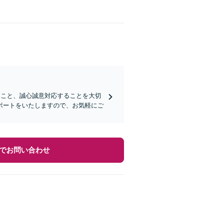
ること、誠心誠意対応することを大切
ポートをいたしますので、お気軽にご
でお問い合わせ