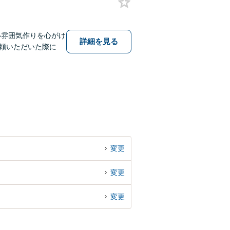
い雰囲気作りを心がけ
詳細を見る
頼いただいた際に
変更
変更
変更