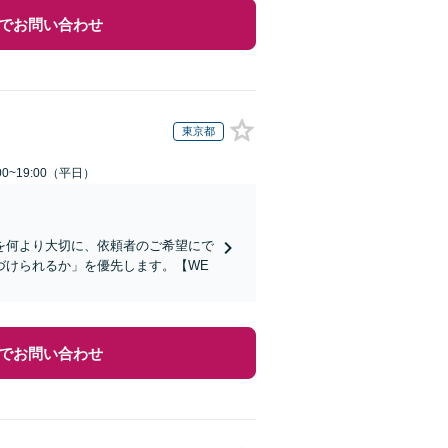
でお問い合わせ
東京都
0~19:00（平日）
を何より大切に、依頼者のご希望にで
づけられるか」を優先します。【WE
でお問い合わせ