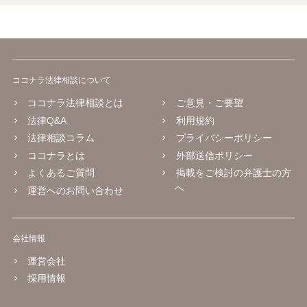
ココナラ法律相談について
ココナラ法律相談とは
ご意見・ご要望
法律Q&A
利用規約
法律相談コラム
プライバシーポリシー
ココナラとは
外部送信ポリシー
よくあるご質問
掲載をご検討の弁護士の方
へ
運営へのお問い合わせ
会社情報
運営会社
採用情報