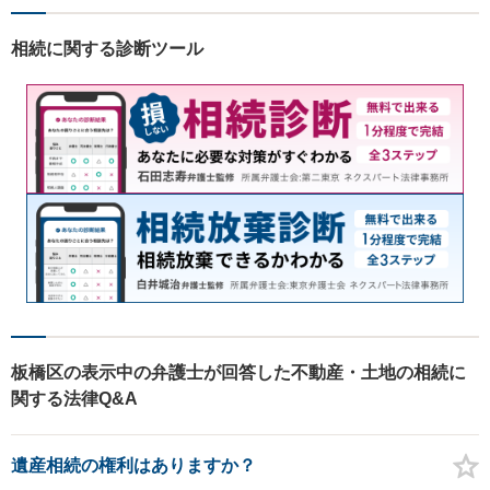
相続に関する診断ツール
板橋区の表示中の弁護士が回答した不動産・土地の相続に
関する法律Q&A
遺産相続の権利はありますか？