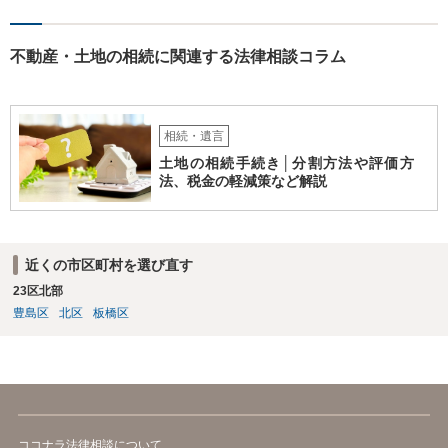
不動産・土地の相続に関連する法律相談コラム
相続・遺言
土地の相続手続き│分割方法や評価方
法、税金の軽減策など解説
近くの市区町村を選び直す
23区北部
豊島区
北区
板橋区
ココナラ法律相談について