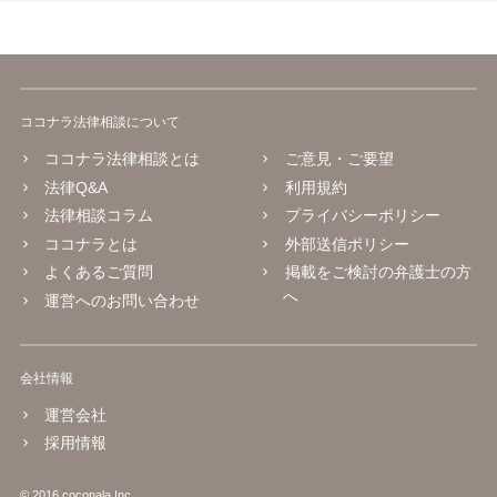
ココナラ法律相談について
ココナラ法律相談とは
ご意見・ご要望
法律Q&A
利用規約
法律相談コラム
プライバシーポリシー
ココナラとは
外部送信ポリシー
よくあるご質問
掲載をご検討の弁護士の方
へ
運営へのお問い合わせ
会社情報
運営会社
採用情報
© 2016 coconala Inc.