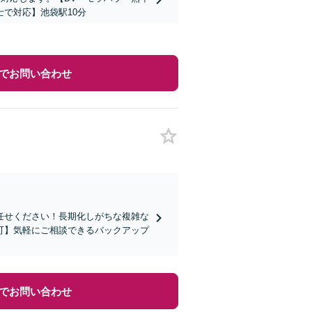
で対応】池袋駅10分
でお問い合わせ
任せください！長期化しがちな複雑な
可】気軽にご相談できるバックアップ
でお問い合わせ