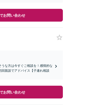
でお問い合わせ
そうな方は今すぐご相談を！感情的な
初回面談でアドバイス【子連れ相談
でお問い合わせ