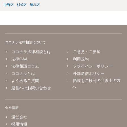
中野区
杉並区
練馬区
ココナラ法律相談について
ココナラ法律相談とは
ご意見・ご要望
法律Q&A
利用規約
法律相談コラム
プライバシーポリシー
ココナラとは
外部送信ポリシー
よくあるご質問
掲載をご検討の弁護士の方
へ
運営へのお問い合わせ
会社情報
運営会社
採用情報