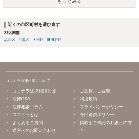
もっとみる
近くの市区町村を選び直す
23区南部
品川区
目黒区
大田区
世田谷区
ココナラ法律相談について
ココナラ法律相談とは
ご意見・ご要望
法律Q&A
利用規約
法律相談コラム
プライバシーポリシー
ココナラとは
外部送信ポリシー
よくあるご質問
掲載をご検討の弁護士の方
へ
運営へのお問い合わせ