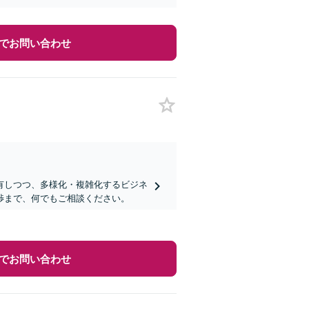
でお問い合わせ
有しつつ、多様化・複雑化するビジネ
渉まで、何でもご相談ください。
でお問い合わせ