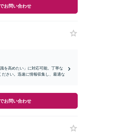
でお問い合わせ
意識を高めたい」に対応可能。丁寧な
ください。迅速に情報収集し、最適な
でお問い合わせ