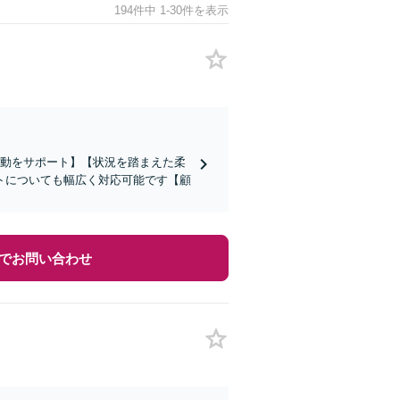
194件中 1-30件を表示
活動をサポート】【状況を踏まえた柔
トについても幅広く対応可能です【顧
でお問い合わせ