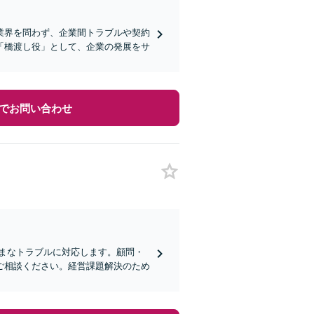
業界を問わず、企業間トラブルや契約
「橋渡し役」として、企業の発展をサ
でお問い合わせ
まなトラブルに対応します。顧問・
ご相談ください。経営課題解決のため