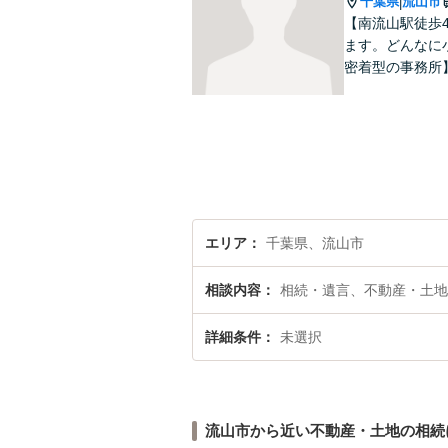
千葉県
流山市
|
【南流山駅徒歩
ます。どんなに
密着型の事務所
エリア
千葉県、流山市
相談内容
相続・遺言、不動産・土地
詳細条件
未選択
流山市から近い不動産・土地の相続