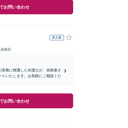
でお問い合わせ
東京都
日定休日
の実務に精通した弁護士が、依頼者さ
ートいたします。お気軽にご相談くだ
でお問い合わせ