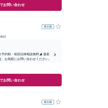
でお問い合わせ
東京都
定休日
全予約制・初回法律相談無料◢ 遺産
は、お気軽にお問い合わせください。
でお問い合わせ
東京都