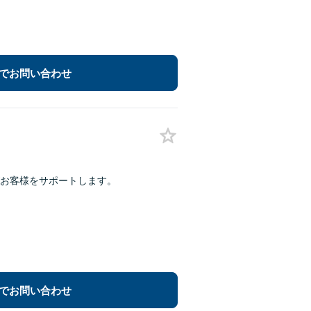
でお問い合わせ
お客様をサポートします。
でお問い合わせ