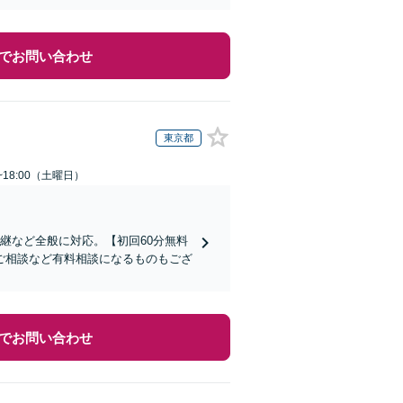
でお問い合わせ
東京都
~18:00（土曜日）
継など全般に対応。【初回60分無料
ご相談など有料相談になるものもござ
でお問い合わせ