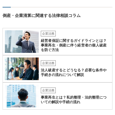
倒産・企業清算に関連する法律相談コラム
企業法務
経営者保証に関するガイドラインとは？
事業再生・倒産に伴う経営者の個人破産
を防ぐ方法
企業法務
法人破産するとどうなる？必要な条件や
手続きの流れについて解説
企業法務
事業再生とは？私的整理・法的整理につ
いての解説や手続の流れ