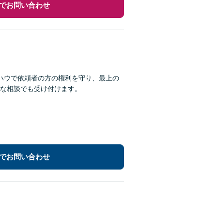
でお問い合わせ
ハウで依頼者の方の権利を守り、最上の
な相談でも受け付けます。
でお問い合わせ