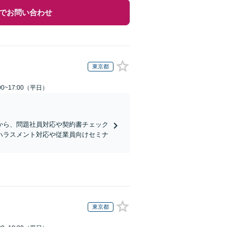
でお問い合わせ
東京都
0~17:00（平日）
から、問題社員対応や契約書チェック
ハラスメント対応や従業員向けセミナ
東京都