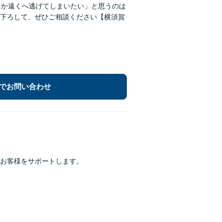
こか遠くへ逃げてしまいたい」と思うのは
下ろして、ぜひご相談ください【横須賀
でお問い合わせ
お客様をサポートします。