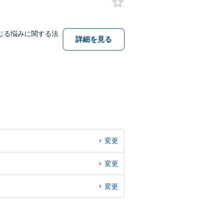
じる悩みに関する法
詳細を見る
変更
変更
変更