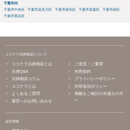
千葉市内
千葉市中央区
千葉市花見川区
千葉市稲毛区
千葉市若葉区
千葉市緑区
千葉市美浜区
ココナラ法律相談について
ココナラ法律相談とは
ご意見・ご要望
法律Q&A
利用規約
法律相談コラム
プライバシーポリシー
ココナラとは
外部送信ポリシー
よくあるご質問
掲載をご検討の弁護士の方
へ
運営へのお問い合わせ
会社情報