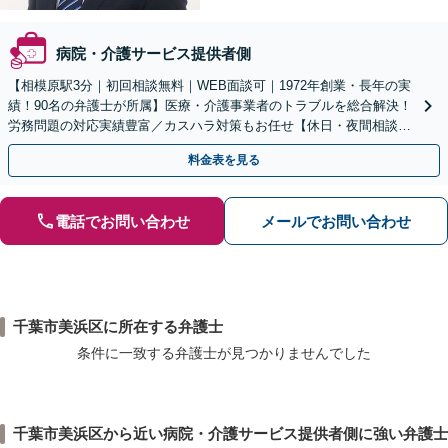
病院・介護サービス提供者側
【相模原駅3分｜初回相談無料｜WEB面談可｜1972年創業・長年の実
績！90名の弁護士が所属】医療・介護事業者のトラブルを総合解決！
労務問題の対応実績豊富／カスハラ対策もお任せ【休日・夜間相談可
／忙しい方にも安心の柔軟なサポート体制】
料金表を見る
電話でお問い合わせ
メールでお問い合わせ
千葉市美浜区に所在する弁護士
条件に一致する弁護士が見つかりませんでした
千葉市美浜区から近い病院・介護サービス提供者側に強い弁護士