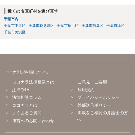
近くの市区町村を選び直す
千葉市内
千葉市中央区
千葉市花見川区
千葉市稲毛区
千葉市若葉区
千葉市緑区
千葉市美浜区
ココナラ法律相談について
ココナラ法律相談とは
ご意見・ご要望
法律Q&A
利用規約
法律相談コラム
プライバシーポリシー
ココナラとは
外部送信ポリシー
よくあるご質問
掲載をご検討の弁護士の方
へ
運営へのお問い合わせ