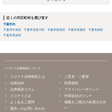
ります。
近くの市区町村を選び直す
千葉市内
千葉市中央区
千葉市花見川区
千葉市稲毛区
千葉市若葉区
千葉市緑区
千葉市美浜区
ココナラ法律相談について
ココナラ法律相談とは
ご意見・ご要望
法律Q&A
利用規約
法律相談コラム
プライバシーポリシー
ココナラとは
外部送信ポリシー
よくあるご質問
掲載をご検討の弁護士の方
へ
運営へのお問い合わせ