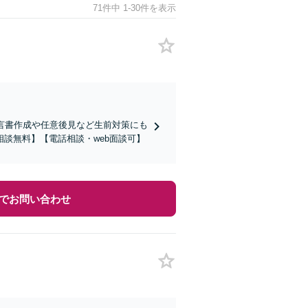
71件中 1-30件を表示
言書作成や任意後見など生前対策にも
談無料】【電話相談・web面談可】
でお問い合わせ