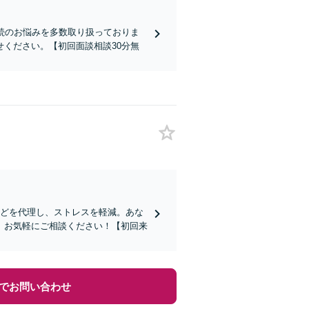
続のお悩みを多数取り扱っておりま
ください。【初回面談相談30分無
などを代理し、ストレスを軽減。あな
。お気軽にご相談ください！【初回来
でお問い合わせ