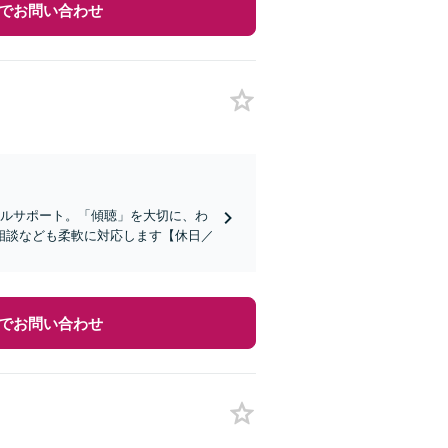
でお問い合わせ
タルサポート。「傾聴」を大切に、わ
相談なども柔軟に対応します【休日／
でお問い合わせ