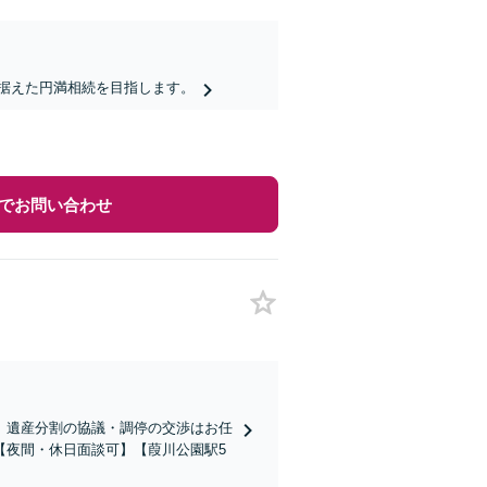
据えた円満相続を目指します。
でお問い合わせ
」遺産分割の協議・調停の交渉はお任
【夜間・休日面談可】【葭川公園駅5