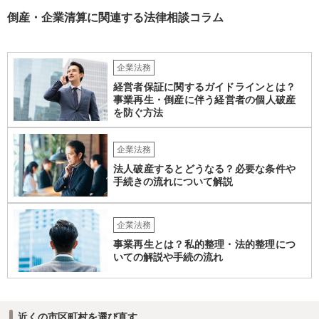
倒産・企業清算に関連する法律相談コラム
企業法務
経営者保証に関するガイドラインとは？
事業再生・倒産に伴う経営者の個人破産
を防ぐ方法
企業法務
法人破産するとどうなる？必要な条件や
手続きの流れについて解説
企業法務
事業再生とは？私的整理・法的整理につ
いての解説や手続の流れ
近くの市区町村を選び直す