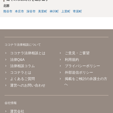
北部
熊谷市
本庄市
深谷市
美里町
神川町
上里町
寄居町
ココナラ法律相談について
ココナラ法律相談とは
ご意見・ご要望
法律Q&A
利用規約
法律相談コラム
プライバシーポリシー
ココナラとは
外部送信ポリシー
よくあるご質問
掲載をご検討の弁護士の方
へ
運営へのお問い合わせ
会社情報
運営会社