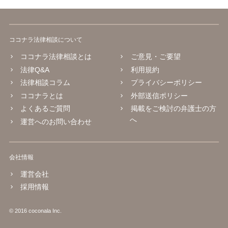
ココナラ法律相談について
ココナラ法律相談とは
ご意見・ご要望
法律Q&A
利用規約
法律相談コラム
プライバシーポリシー
ココナラとは
外部送信ポリシー
よくあるご質問
掲載をご検討の弁護士の方
へ
運営へのお問い合わせ
会社情報
運営会社
採用情報
© 2016 coconala Inc.