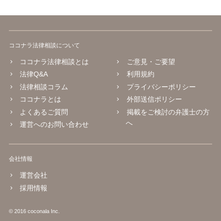
ココナラ法律相談について
ココナラ法律相談とは
ご意見・ご要望
法律Q&A
利用規約
法律相談コラム
プライバシーポリシー
ココナラとは
外部送信ポリシー
よくあるご質問
掲載をご検討の弁護士の方
へ
運営へのお問い合わせ
会社情報
運営会社
採用情報
© 2016 coconala Inc.