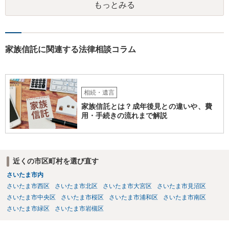
もっとみる
家族信託に関連する法律相談コラム
相続・遺言
家族信託とは？成年後見との違いや、費
用・手続きの流れまで解説
近くの市区町村を選び直す
さいたま市内
さいたま市西区
さいたま市北区
さいたま市大宮区
さいたま市見沼区
さいたま市中央区
さいたま市桜区
さいたま市浦和区
さいたま市南区
さいたま市緑区
さいたま市岩槻区