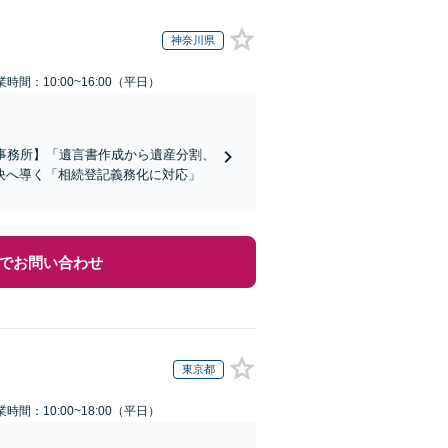
神奈川県
業時間：10:00~16:00（平日）
事務所】「遺言書作成から遺産分割、
決へ導く「相続登記義務化に対応」
でお問い合わせ
東京都
業時間：10:00~18:00（平日）