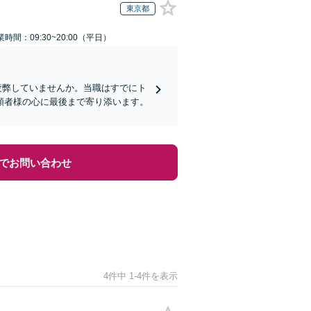
東京都
業時間：09:30~20:00（平日）
疲弊していませんか。当職はすでにト
頼者様の心に最後まで寄り添います。
でお問い合わせ
4件中 1-4件を表示