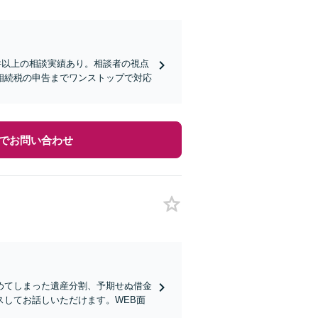
0件以上の相談実績あり。相談者の視点
相続税の申告までワンストップで対応
でお問い合わせ
めてしまった遺産分割、予期せぬ借金
してお話しいただけます。WEB面