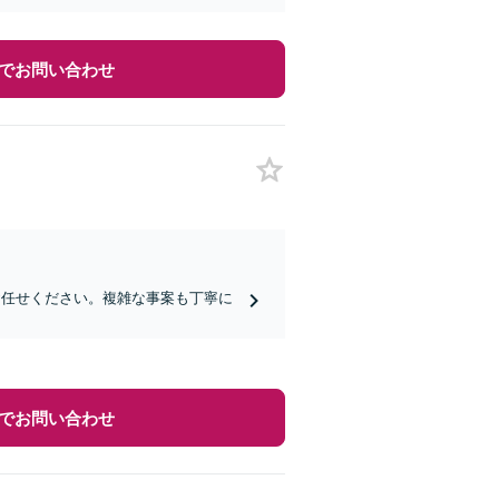
でお問い合わせ
お任せください。複雑な事案も丁寧に
でお問い合わせ