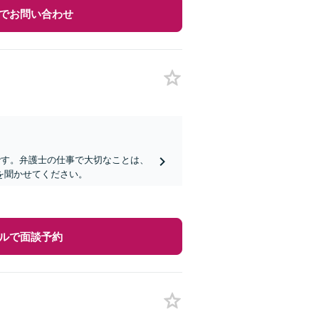
でお問い合わせ
です。弁護士の仕事で大切なことは、
を聞かせてください。
ルで面談予約