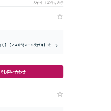
82件中 1-30件を表示
可】【２４時間メール受付可】 遺
でお問い合わせ