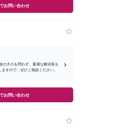
でお問い合わせ
故の大小を問わず、最適な解決策を
しますので、ぜひご相談ください。
でお問い合わせ