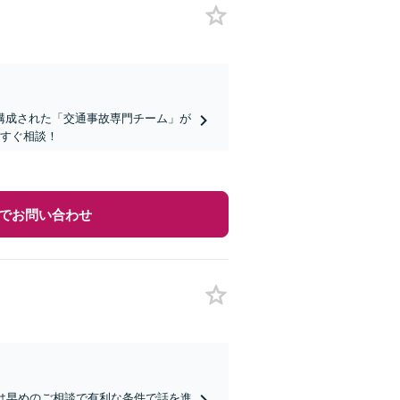
構成された「交通事故専門チーム」が
今すぐ相談！
でお問い合わせ
は早めのご相談で有利な条件で話を進