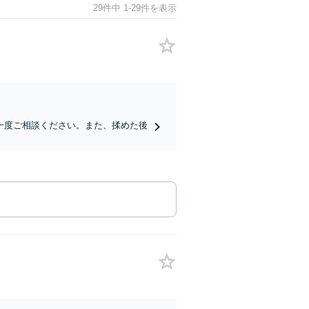
29件中 1-29件を表示
一度ご相談ください。また、揉めた後