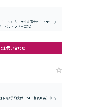
のしこりにも、女性弁護士がしっかり
室・バリアフリー完備】
でお問い合わせ
祝日相談予約受付｜WEB相談可能】相