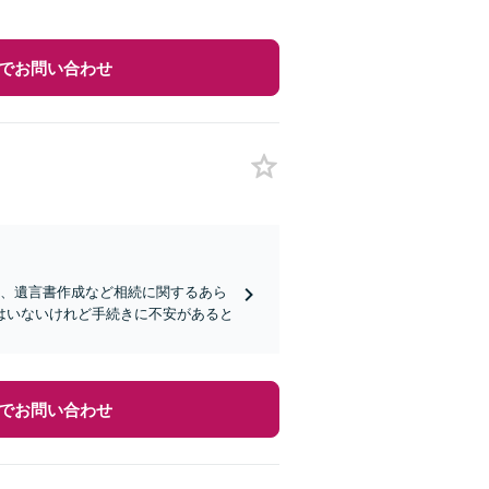
でお問い合わせ
棄、遺言書作成など相続に関するあら
はいないけれど手続きに不安があると
でお問い合わせ