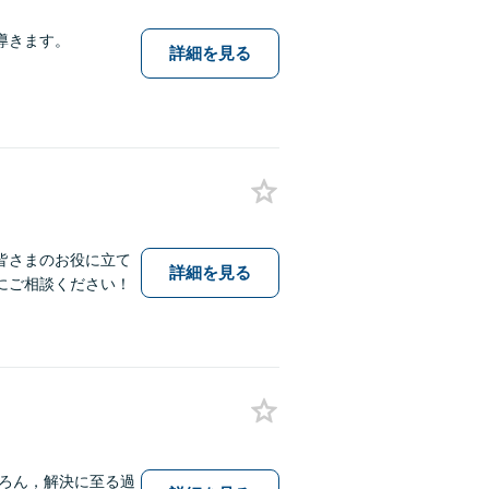
導きます。
詳細を見る
皆さまのお役に立て
詳細を見る
にご相談ください！
ろん，解決に至る過