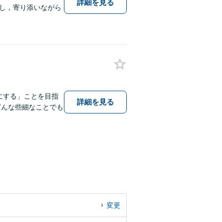
詳細を見る
し，寄り添いながら
にする」ことを目指
詳細を見る
どんな些細なことでも
変更