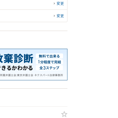
変更
変更