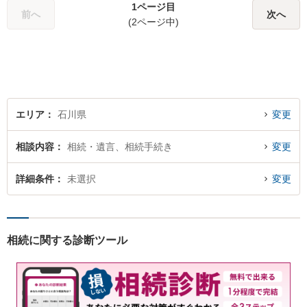
1ページ目
にご相談ください。
前へ
次へ
(2ページ中)
エリア
石川県
変更
相談内容
相続・遺言、相続手続き
変更
詳細条件
未選択
変更
相続に関する診断ツール