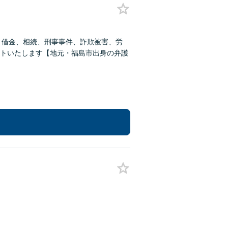
、借金、相続、刑事事件、詐欺被害、労
トいたします【地元・福島市出身の弁護