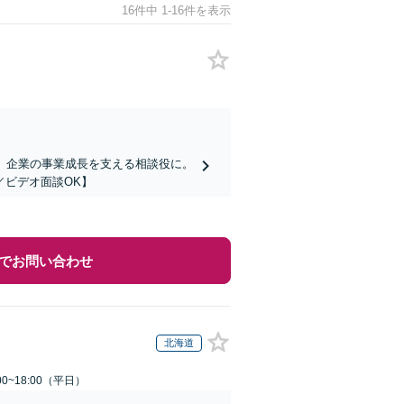
16件中 1-16件を表示
】企業の事業成長を支える相談役に。
／ビデオ面談OK】
でお問い合わせ
北海道
0~18:00（平日）