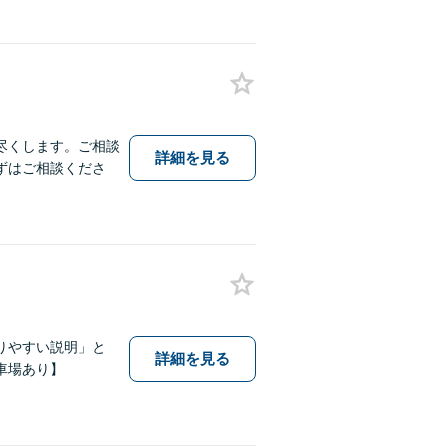
尽くします。ご相談
詳細を見る
ずはご相談くださ
りやすい説明」と
詳細を見る
車場あり】