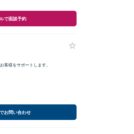
ルで面談予約
お客様をサポートします。
でお問い合わせ