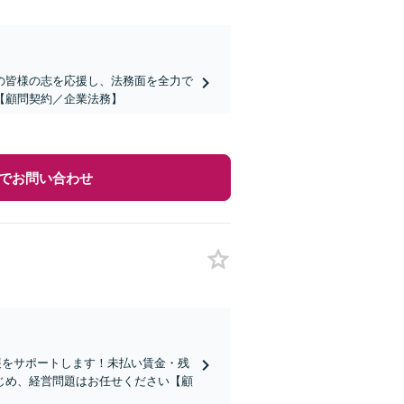
の皆様の志を応援し、法務面を全力で
【顧問契約／企業法務】
でお問い合わせ
展をサポートします！未払い賃金・残
じめ、経営問題はお任せください【顧