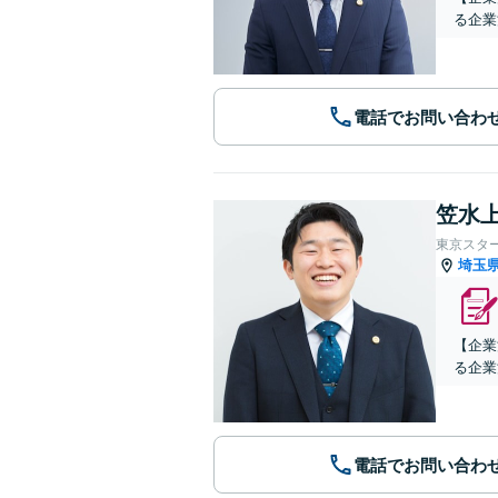
る企業
電話でお問い合わ
笠水上
東京スタ
埼玉
【企業
る企業
電話でお問い合わ