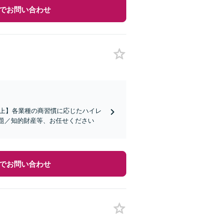
でお問い合わせ
社以上】各業種の商習慣に応じたハイレ
題／知的財産等、お任せください
でお問い合わせ