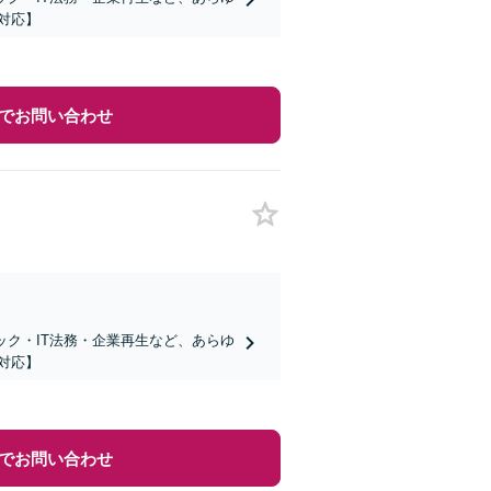
対応】
でお問い合わせ
ック・IT法務・企業再生など、あらゆ
対応】
でお問い合わせ