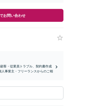
でお問い合わせ
・顧客・従業員トラブル、契約書作成
個人事業主・フリーランスからのご相