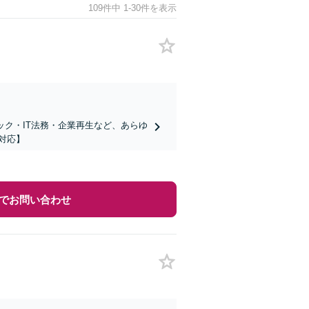
109件中 1-30件を表示
ック・IT法務・企業再生など、あらゆ
対応】
でお問い合わせ