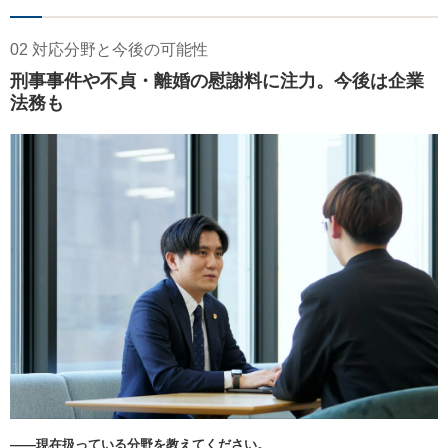
02 対応分野と今後の可能性
刑事事件や不貞・離婚の慰謝料に注力。今後は企業
法務も
――現在扱っている分野を教えてください。