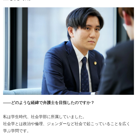
――どのような経緯で弁護士を目指したのですか？
私は学生時代、社会学部に所属していました。
社会学とは政治や倫理、ジェンダーなど社会で起こっていることを広く
学ぶ学問です。