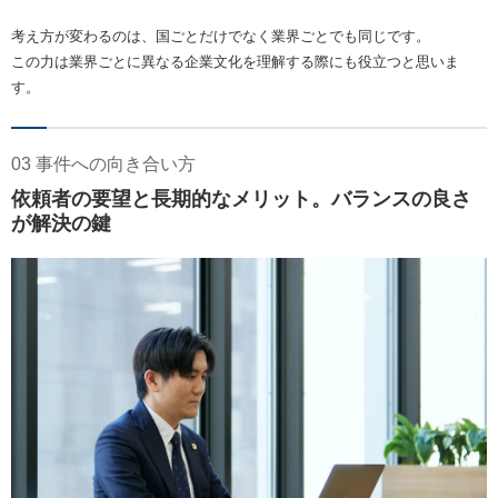
考え方が変わるのは、国ごとだけでなく業界ごとでも同じです。
この力は業界ごとに異なる企業文化を理解する際にも役立つと思いま
す。
03 事件への向き合い方
依頼者の要望と長期的なメリット。バランスの良さ
が解決の鍵