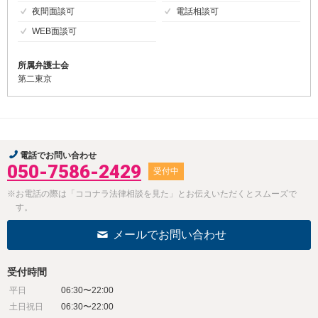
夜間面談可
電話相談可
WEB面談可
所属弁護士会
第二東京
電話でお問い合わせ
050-7586-2429
受付中
※お電話の際は「ココナラ法律相談を見た」とお伝えいただくとスムーズで
す。
メールでお問い合わせ
受付時間
平日
06:30〜22:00
土日祝日
06:30〜22:00