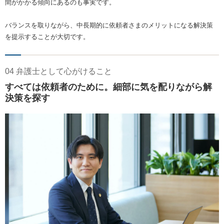
間がかかる傾向にあるのも事実です。
バランスを取りながら、中長期的に依頼者さまのメリットになる解決策
を提示することが大切です。
04 弁護士として心がけること
すべては依頼者のために。細部に気を配りながら解
決策を探す