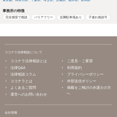
事務所の特徴
完全個室で相談
バリアフリー
近隣駐車場あり
子連れ相談可
ココナラ法律相談について
ココナラ法律相談とは
ご意見・ご要望
法律Q&A
利用規約
法律相談コラム
プライバシーポリシー
ココナラとは
外部送信ポリシー
よくあるご質問
掲載をご検討の弁護士の方
へ
運営へのお問い合わせ
会社情報