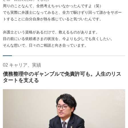
周りのことなんて、全然考えちゃいなかったんですよ（笑）
でも実際に弁護士になってみると、全力で駆けずり回って誰かをサポー
トすることに自分自身が熱を感じていると気づいたんです。
弁護士という資格があるだけで、救えるものがあります。
目の前にいる依頼者さまの状況を、今よりも少しでも良くしたい。
そんな想いで、日々のご相談と向き合っています。
02 キャリア、実績
債務整理中のギャンブルで免責許可も。人生のリス
タートを支える