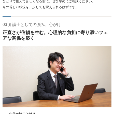
ひとりで抱えて苦しくなる前に、ぜひ早めにご相談ください。
今の苦しい状況を、少しでも変えられるはずです。
03 弁護士としての強み、心がけ
正直さが信頼を生む。心理的な負担に寄り添いフェ
アな関係を築く
――先生の強みとは？