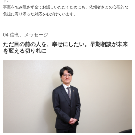
す。
事実を包み隠さず全てお話しいただくためにも、依頼者さまの心理的な
負担に寄り添った対応を心がけています。
04 信念、メッセージ
ただ目の前の人を、幸せにしたい。早期相談が未来
を変える切り札に