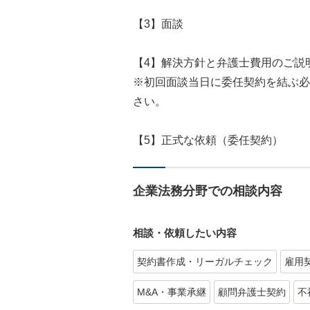
【3】面談
【4】解決方針と弁護士費用のご説
※初回面談当日に委任契約を結ぶ必
さい。
【5】正式な依頼（委任契約）
企業法務分野での相談内容
相談・依頼したい内容
契約書作成・リーガルチェック
雇用
M&A・事業承継
顧問弁護士契約
不