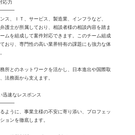
対応力
━━━
ンス、ＩＴ、サービス、製造業、インフラなど、
弁護士が所属しており、相談者様の相談内容を踏ま
ームを組成して案件対応できます。このチーム組成
ており、専門性の高い業界特有の課題にも強力な体
。
務所とのネットワークを活かし、日本進出や国際取
、法務面から支えます。
い迅速なレスポンス
━━━
るように、事業主様の不安に寄り添い、プロフェッ
ションを徹底します。