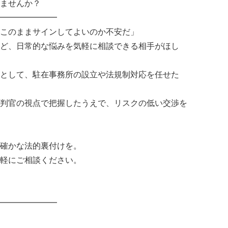
ませんか？
━━━━━━━
このままサインしてよいのか不安だ」
ど、日常的な悩みを気軽に相談できる相手がほし
として、駐在事務所の設立や法規制対応を任せた
判官の視点で把握したうえで、リスクの低い交渉を
確かな法的裏付けを。
軽にご相談ください。
━━━━━━━