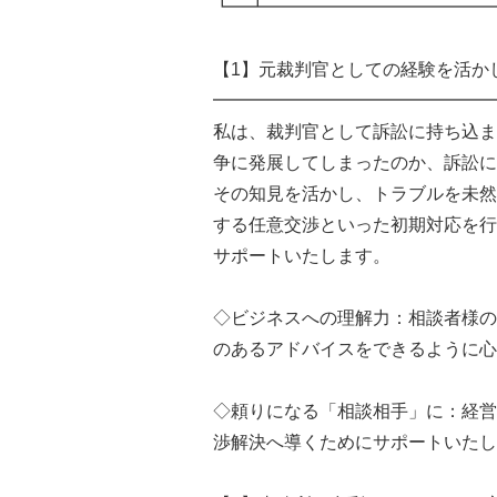
┗━┻━━━━━━━━━━━━━
【1】元裁判官としての経験を活か
━━━━━━━━━━━━━━━━
私は、裁判官として訴訟に持ち込ま
争に発展してしまったのか、訴訟に
その知見を活かし、トラブルを未然
する任意交渉といった初期対応を行
サポートいたします。
◇ビジネスへの理解力：相談者様の
のあるアドバイスをできるように心
◇頼りになる「相談相手」に：経営
渉解決へ導くためにサポートいたし