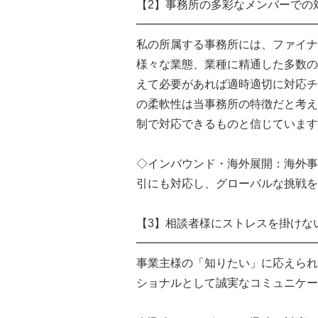
【2】事務所の多彩なメンバーでの
━━━━━━━━━━━━━━━━
私の所属する事務所には、ファイナ
様々な業態、業種に精通した多数の
えて必要があれば適時適切に対応チ
の柔軟性は当事務所の特徴だと考え
制で対応できるものと信じています
◇インバウンド・海外展開：海外事
引にも対応し、グローバルな挑戦を
【3】相談者様にストレスを掛けな
━━━━━━━━━━━━━━━━
事業主様の「知りたい」に応えられ
ショナルとして誠実なコミュニケー