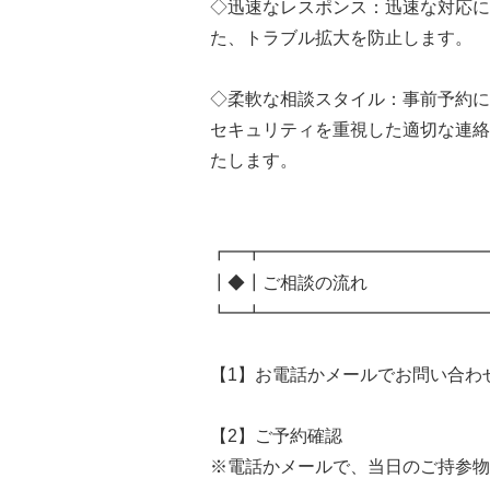
◇迅速なレスポンス：迅速な対応に
た、トラブル拡大を防止します。
◇柔軟な相談スタイル：事前予約に
セキュリティを重視した適切な連絡
たします。
┏━┳━━━━━━━━━━━━━
┃◆┃ご相談の流れ
┗━┻━━━━━━━━━━━━━
【1】お電話かメールでお問い合わ
【2】ご予約確認
※電話かメールで、当日のご持参物