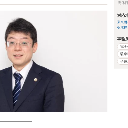
定休
対応
東京都
栃木県
事務
完全
駐車
子連
━━━━━━━