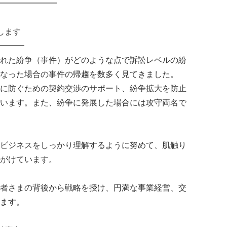
━━━━━━━
します
━━━
れた紛争（事件）がどのような点で訴訟レベルの紛
なった場合の事件の帰趨を数多く見てきました。
に防ぐための契約交渉のサポート、紛争拡大を防止
います。また、紛争に発展した場合には攻守両名で
ビジネスをしっかり理解するように努めて、肌触り
がけています。
者さまの背後から戦略を授け、円満な事業経営、交
ます。