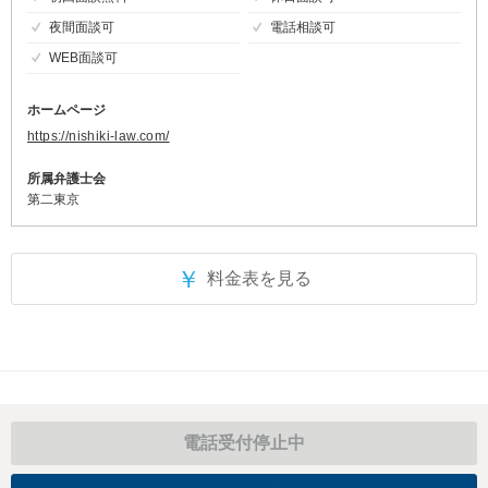
夜間面談可
電話相談可
WEB面談可
ホームページ
https://nishiki-law.com/
所属弁護士会
第二東京
￥
料金表を見る
電話受付停止中