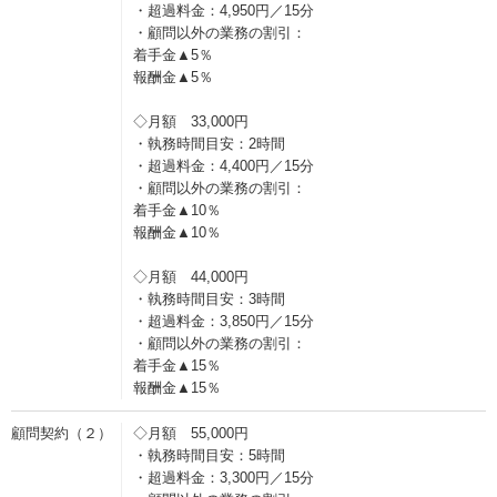
・超過料金：4,950円／15分
・顧問以外の業務の割引：
着手金▲5％
報酬金▲5％
◇月額 33,000円
・執務時間目安：2時間
・超過料金：4,400円／15分
・顧問以外の業務の割引：
着手金▲10％
報酬金▲10％
◇月額 44,000円
・執務時間目安：3時間
・超過料金：3,850円／15分
・顧問以外の業務の割引：
着手金▲15％
報酬金▲15％
顧問契約（２）
◇月額 55,000円
・執務時間目安：5時間
・超過料金：3,300円／15分