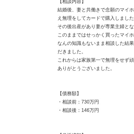
【相談内容】
結婚後、妻と共働きで念願のマイホ
え無理をしてカードで購入しました
その後出産があり妻が専業主婦とな
このままではせっかく買ったマイホ
なんの知識もないまま相談した結果
だきました。
これからは家族第一で無理をせず頑
ありがとうございました。
【債務額】
・相談前：730万円
・相談後：146万円