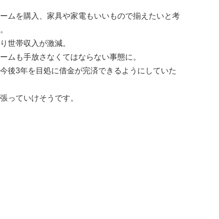
ームを購入、家具や家電もいいもので揃えたいと考
。
り世帯収入が激減。
ームも手放さなくてはならない事態に。
今後3年を目処に借金が完済できるようにしていた
張っていけそうです。