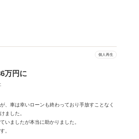
個人再生
86万円に
社
が、車は幸いローンも終わっており手放すことなく
けました。
ていましたが本当に助かりました。
す。