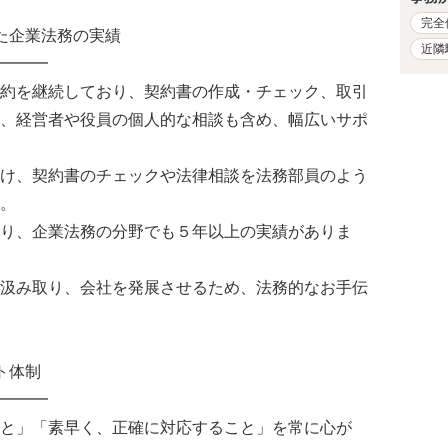
完全
た企業法務の実績
近隣
━━━
約を継続しており、契約書の作成・チェック、取引
、経営者や役員の個人的な相談も含め、幅広いサポ
け、契約書のチェックや法律相談を法務部員のよう
。
り、企業法務の分野でも５年以上の実績がありま
汲み取り、会社を発展させるため、法務的なお手伝
ト体制
━━━
と」「素早く、正確に対応すること」を常に心が