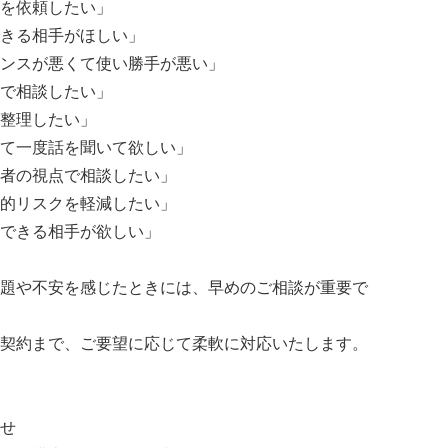
を依頼したい」
きる相手がほしい」
ンスが悪くて使い勝手が悪い」
で相談したい」
整理したい」
て一度話を聞いて欲しい」
者の視点で相談したい」
的リスクを軽減したい」
できる相手が欲しい」
題や不安を感じたときには、早めのご相談が重要で
契約まで、ご要望に応じて柔軟に対応いたします。
せ