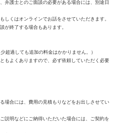
、弁護士とのご面談の必要がある場合には、別途日
もしくはオンラインでお話をさせていただきます。
談が終了する場合もあります。
多少超過しても追加の料金はかかりません。）
ともよくありますので、必ず依頼していただく必要
る場合には、費用の見積もりなどをお出しさせてい
ご説明などにご納得いただいた場合には、ご契約を