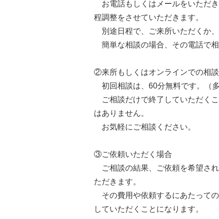
お電話もしくはメールをいただき
程調整をさせていただきます。
別途日程で、ご来所いただくか、
簡単な相談の場合、その電話で相
②来所もしくはオンラインでの相談
初回相談は、60分無料です。（
ご相談だけで終了していただくこ
はありません。
お気軽にご相談ください。
③ご依頼いただく場合
ご相談の結果、ご依頼を希望され
ただきます。
その費用や依頼するにあたっての
していただくことになります。