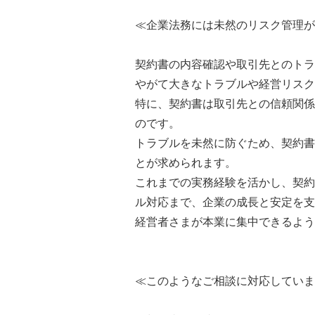
≪企業法務には未然のリスク管理が
契約書の内容確認や取引先とのトラ
やがて大きなトラブルや経営リスク
特に、契約書は取引先との信頼関係
のです。
トラブルを未然に防ぐため、契約書
とが求められます。
これまでの実務経験を活かし、契約
ル対応まで、企業の成長と安定を支
経営者さまが本業に集中できるよう
≪このようなご相談に対応していま