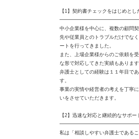
【1】契約書チェックをはじめとし
━━━━━━━━━━━━━━━━
中小企業様を中心に、複数の顧問契
先や従業員とのトラブルだけでなく
ートを行ってきました。
また、上場企業様からのご依頼を受
な形で対応してきた実績もあります
弁護士としての経験は１１年目であ
す。
事業の実情や経営者の考えを丁寧に
いをさせていただきます。
【2】迅速な対応と継続的なサポー
━━━━━━━━━━━━━━━━
私は「相談しやすい弁護士であるこ