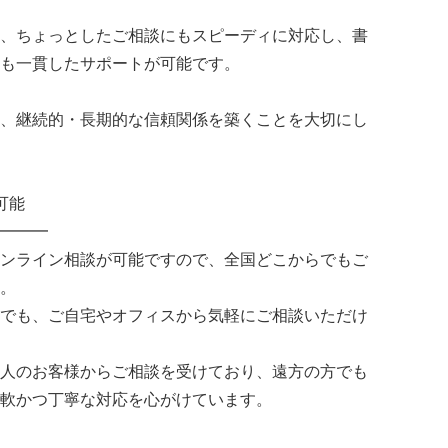
、ちょっとしたご相談にもスピーディに対応し、書
も一貫したサポートが可能です。
、継続的・長期的な信頼関係を築くことを大切にし
可能
━━━
ンライン相談が可能ですので、全国どこからでもご
。
でも、ご自宅やオフィスから気軽にご相談いただけ
人のお客様からご相談を受けており、遠方の方でも
軟かつ丁寧な対応を心がけています。