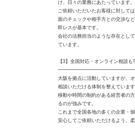
け、日々の業務にあたっています。
ご依頼いただいたお客様に対しては
面のチェックや相手方との交渉など
即レスが基本です。
会社の法務担当のような存在として
ています。
【3】全国対応・オンライン相談も
━━━━━━━━━━━━━━━━
大阪を拠点に活動していますが、オ
相談いただける体制を整えています
移動や時間の制約がある経営者の方
るのが強みです。
これまで全国各地の多くの企業・個
安心してご依頼いただけるよう、柔