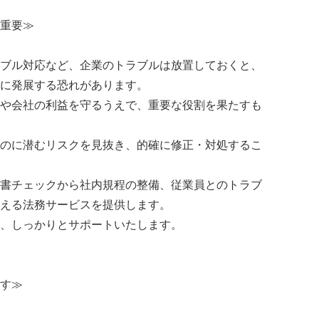
重要≫
ブル対応など、企業のトラブルは放置しておくと、
に発展する恐れがあります。
や会社の利益を守るうえで、重要な役割を果たすも
のに潜むリスクを見抜き、的確に修正・対処するこ
書チェックから社内規程の整備、従業員とのトラブ
える法務サービスを提供します。
、しっかりとサポートいたします。
す≫