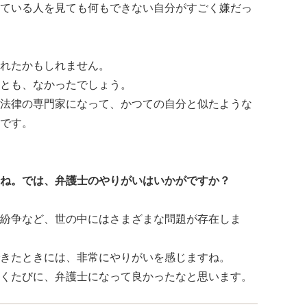
ている人を見ても何もできない自分がすごく嫌だっ
れたかもしれません。
とも、なかったでしょう。
法律の専門家になって、かつての自分と似たような
です。
ね。では、弁護士のやりがいはいかがですか？
紛争など、世の中にはさまざまな問題が存在しま
きたときには、非常にやりがいを感じますね。
くたびに、弁護士になって良かったなと思います。