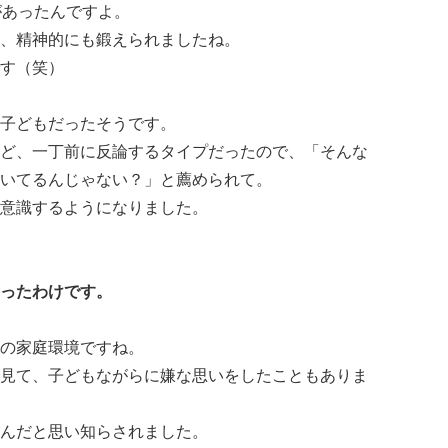
があったんですよ。
、精神的にも鍛えられましたね。
す（笑）
子どもだったそうです。
ど、一丁前に反論するタイプだったので、「そんな
いてるんじゃない？」と薦められて。
意識するようになりました。
ったわけです。
の家庭環境ですね。
見て、子どもながらに嫌な思いをしたこともありま
んだと思い知らされました。