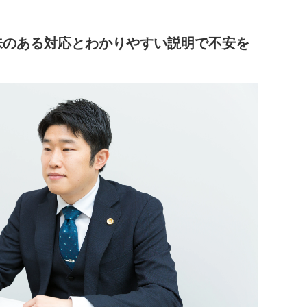
味のある対応とわかりやすい説明で不安を