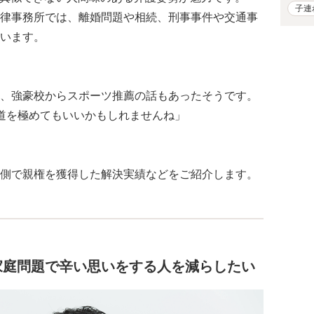
子連
律事務所では、離婚問題や相続、刑事事件や交通事
います。
、強豪校からスポーツ推薦の話もあったそうです。
道を極めてもいいかもしれませんね」
側で親権を獲得した解決実績などをご紹介します。
家庭問題で辛い思いをする人を減らしたい