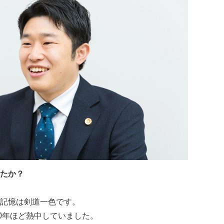
たか？
記憶は剣道一色です。
10年ほど熱中していました。