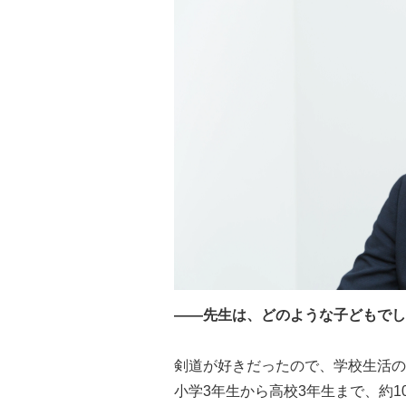
――先生は、どのような子どもでし
剣道が好きだったので、学校生活の
小学3年生から高校3年生まで、約