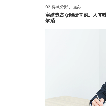
02 得意分野、強み
実績豊富な離婚問題。人間
解消