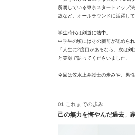
所属している東京スタートアップ法
故など、オールラウンドに活躍して
学生時代は剣道に熱中。
中学生の頃にはその腕前が認められ
「人生に2度目があるなら、次は剣
と笑顔で語ってくださいました。
今回は笠水上弁護士の歩みや、男性
01 これまでの歩み
己の無力を悔やんだ過去。