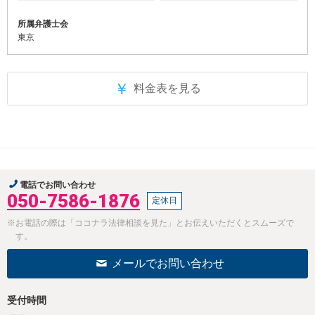
所属弁護士会
東京
￥
料金表を見る
電話でお問い合わせ
050-7586-1876
定休日
※お電話の際は「ココナラ法律相談を見た」とお伝えいただくとスムーズで
す。
メールでお問い合わせ
受付時間