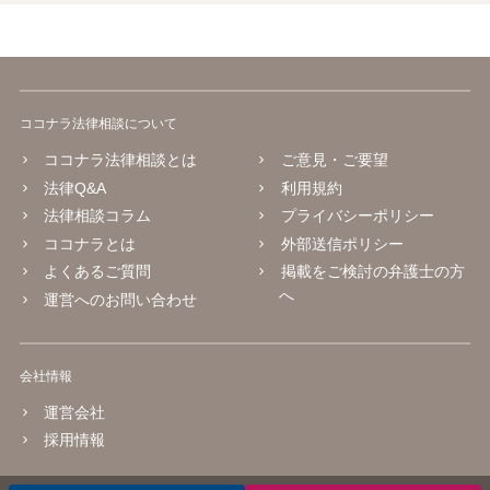
ココナラ法律相談について
ココナラ法律相談とは
ご意見・ご要望
法律Q&A
利用規約
法律相談コラム
プライバシーポリシー
ココナラとは
外部送信ポリシー
よくあるご質問
掲載をご検討の弁護士の方
へ
運営へのお問い合わせ
会社情報
運営会社
採用情報