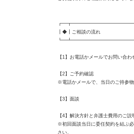
┏━┳━━━━━━━━━━━━━
┃◆┃ご相談の流れ
┗━┻━━━━━━━━━━━━━
【1】お電話かメールでお問い合わ
【2】ご予約確認
※電話かメールで、当日のご持参物
【3】面談
【4】解決方針と弁護士費用のご説
※初回面談当日に委任契約を結ぶ必
さい。