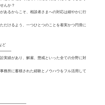
せんか？
があるからこそ、相談者さまへの対応は細やかに行
ただけるよう、一つひとつのことを着実かつ円滑に
など
━━━
訟実績があり、解雇、懲戒といった全ての分野に対
事務所に蓄積された経験とノウハウをフル活用して
━━━━━━━