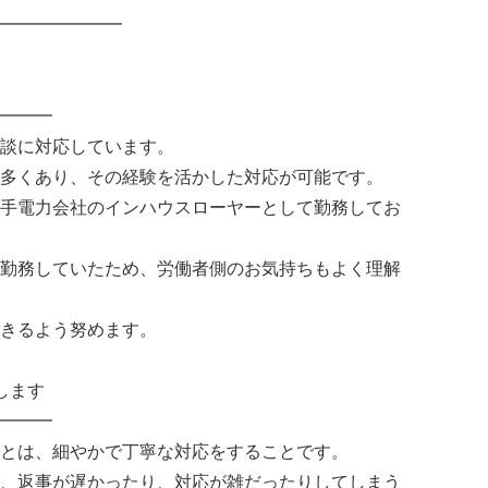
━━━━━━━
━━━
談に対応しています。
多くあり、その経験を活かした対応が可能です。
手電力会社のインハウスローヤーとして勤務してお
勤務していたため、労働者側のお気持ちもよく理解
きるよう努めます。
します
━━━
とは、細やかで丁寧な対応をすることです。
、返事が遅かったり、対応が雑だったりしてしまう