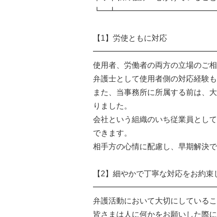
┗━┻━━━━━━━━━━━━━
【1】労使ともに対応
━━━━━━━━━━━━━━━━
使用者、労働者の両方の立場のご相
弁護士として使用者側の対応経験も
また、当事務所に所属する前は、大
りました。
会社という組織のいち従業員として
できます。
相手方の心情に配慮し、早期解決で
【2】細やかで丁寧な対応をお約束
━━━━━━━━━━━━━━━━
弁護活動において大切にしているこ
皆さまは人に何かをお願いした際に