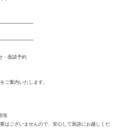
━━━━━━━
━━━━━━━
せ・面談予約
をご案内いたします。
明等
要はございませんので、安心して面談にお越しくだ