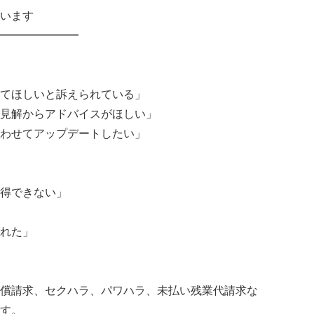
います
━━━━━━━
てほしいと訴えられている」
見解からアドバイスがほしい」
わせてアップデートしたい」
得できない」
れた」
償請求、セクハラ、パワハラ、未払い残業代請求な
す。