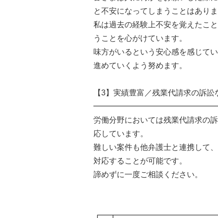
と不安になってしまうことはありま
私は過去の経験上不安を覚えたこと
うことを心がけています。
味方がいるという安心感を感じてい
進めていくよう努めます。
【3】実績豊富／残業代請求の訴訟
━━━━━━━━━━━━━━━━
労働分野においては残業代請求の訴
応しています。
難しい案件も他弁護士と連携して、
対応することが可能です。
諦めずに一度ご相談ください。
┏━┳━━━━━━━━━━━━━