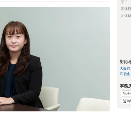
平日
定休
定休
対応
大阪府
和歌山
事務
完全
近隣
━━━━━━━