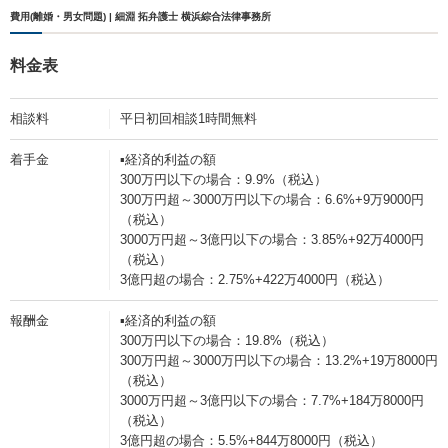
費用(離婚・男女問題) | 細淵 拓弁護士 横浜綜合法律事務所
料金表
相談料
平日初回相談1時間無料
着手金
▪️経済的利益の額
300万円以下の場合：9.9%（税込）
300万円超～3000万円以下の場合：6.6%+9万9000円
（税込）
3000万円超～3億円以下の場合：3.85%+92万4000円
（税込）
3億円超の場合：2.75%+422万4000円（税込）
報酬金
▪️経済的利益の額
300万円以下の場合：19.8%（税込）
300万円超～3000万円以下の場合：13.2%+19万8000円
（税込）
3000万円超～3億円以下の場合：7.7%+184万8000円
（税込）
3億円超の場合：5.5%+844万8000円（税込）